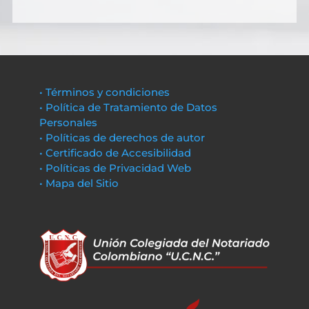
• Términos y condiciones
• Política de Tratamiento de Datos
Personales
• Políticas de derechos de autor
• Certificado de Accesibilidad
• Políticas de Privacidad Web
• Mapa del Sitio