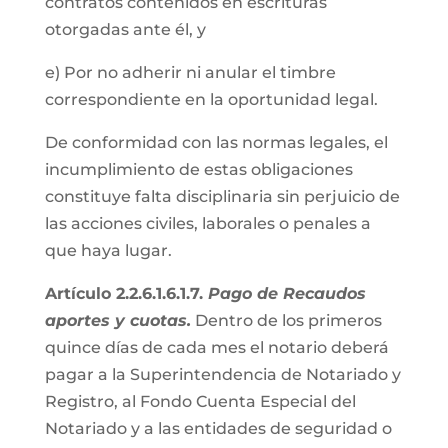
contratos contenidos en escrituras
otorgadas ante él, y
e) Por no adherir ni anular el timbre
correspondiente en la oportunidad legal.
De conformidad con las normas legales, el
incumplimiento de estas obligaciones
constituye falta disciplinaria sin perjuicio de
las acciones civiles, laborales o penales a
que haya lugar.
Artículo 2.2.6.1.6.1.7.
Pago de Recaudos
aportes y cuotas.
Dentro de los primeros
quince días de cada mes el notario deberá
pagar a la Superintendencia de Notariado y
Registro, al Fondo Cuenta Especial del
Notariado y a las entidades de seguridad o