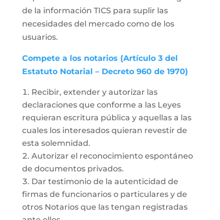
de la información TICS para suplir las
necesidades del mercado como de los
usuarios.
Compete a los notarios (Artículo 3 del
Estatuto Notarial – Decreto 960 de 1970)
Recibir, extender y autorizar las
declaraciones que conforme a las Leyes
requieran escritura pública y aquellas a las
cuales los interesados quieran revestir de
esta solemnidad.
Autorizar el reconocimiento espontáneo
de documentos privados.
Dar testimonio de la autenticidad de
firmas de funcionarios o particulares y de
otros Notarios que las tengan registradas
ante ellos.