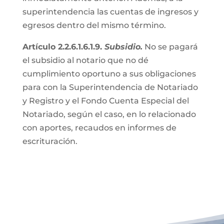
superintendencia las cuentas de ingresos y
egresos dentro del mismo término.
Artículo 2.2.6.1.6.1.9.
Subsidio.
No se pagará
el subsidio al notario que no dé
cumplimiento oportuno a sus obligaciones
para con la Superintendencia de Notariado
y Registro y el Fondo Cuenta Especial del
Notariado, según el caso, en lo relacionado
con aportes, recaudos en informes de
escrituración.