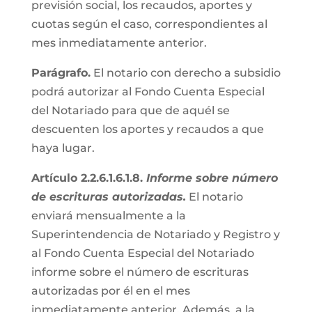
previsión social, los recaudos, aportes y
cuotas según el caso, correspondientes al
mes inmediatamente anterior.
Parágrafo.
El notario con derecho a subsidio
podrá autorizar al Fondo Cuenta Especial
del Notariado para que de aquél se
descuenten los aportes y recaudos a que
haya lugar.
Artículo 2.2.6.1.6.1.8.
Informe sobre número
de escrituras autorizadas.
El notario
enviará mensualmente a la
Superintendencia de Notariado y Registro y
al Fondo Cuenta Especial del Notariado
informe sobre el número de escrituras
autorizadas por él en el mes
inmediatamente anterior. Además, a la