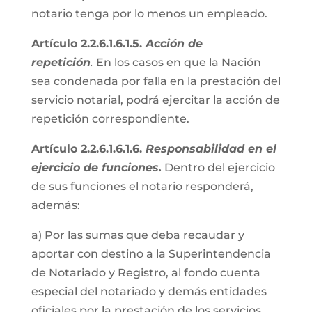
notario tenga por lo menos un empleado.
Artículo 2.2.6.1.6.1.5.
Acción de
repetición
.
En los casos en que la Nación
sea condenada por falla en la prestación del
servicio notarial, podrá ejercitar la acción de
repetición correspondiente.
Artículo 2.2.6.1.6.1.6.
Responsabilidad en el
ejercicio de funciones.
Dentro del ejercicio
de sus funciones el notario responderá,
además:
a) Por las sumas que deba recaudar y
aportar con destino a la Superintendencia
de Notariado y Registro, al fondo cuenta
especial del notariado y demás entidades
oficiales por la prestación de los servicios