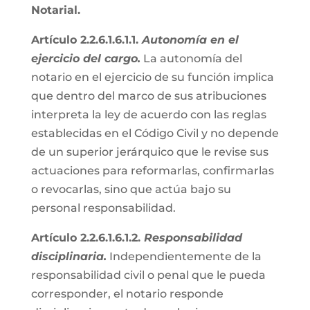
Notarial.
Artículo 2.2.6.1.6.1.1.
Autonomía en el
ejercicio del cargo.
La autonomía del
notario en el ejercicio de su función implica
que dentro del marco de sus atribuciones
interpreta la ley de acuerdo con las reglas
establecidas en el Código Civil y no depende
de un superior jerárquico que le revise sus
actuaciones para reformarlas, confirmarlas
o revocarlas, sino que actúa bajo su
personal responsabilidad.
Artículo 2.2.6.1.6.1.2.
Responsabilidad
disciplinaria.
Independientemente de la
responsabilidad civil o penal que le pueda
corresponder, el notario responde