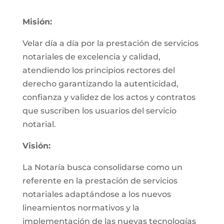
Misión:
Velar día a día por la prestación de servicios
notariales de excelencia y calidad,
atendiendo los principios rectores del
derecho garantizando la autenticidad,
confianza y validez de los actos y contratos
que suscriben los usuarios del servicio
notarial.
Visión:
La Notaría busca consolidarse como un
referente en la prestación de servicios
notariales adaptándose a los nuevos
lineamientos normativos y la
implementación de las nuevas tecnologías