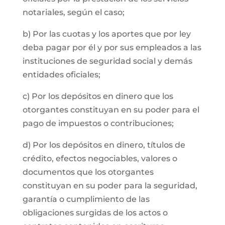
notariales, según el caso;
b) Por las cuotas y los aportes que por ley
deba pagar por él y por sus empleados a las
instituciones de seguridad social y demás
entidades oficiales;
c) Por los depósitos en dinero que los
otorgantes constituyan en su poder para el
pago de impuestos o contribuciones;
d) Por los depósitos en dinero, títulos de
crédito, efectos negociables, valores o
documentos que los otorgantes
constituyan en su poder para la seguridad,
garantía o cumplimiento de las
obligaciones surgidas de los actos o