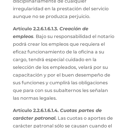
disciplinariamente de cualquier
irregularidad en la prestación del servicio
aunque no se produzca perjuicio.
Artículo 2.2.6.1.6.1.3.
Creación de
empleos
.
Bajo su responsabilidad el notario
podrá crear los empleos que requiera el
eficaz funcionamiento de la oficina a su
cargo, tendrá especial cuidado en la
selección de los empleados, velará por su
capacitación y por el buen desempeño de
sus funciones y cumplirá las obligaciones
que para con sus subalternos les señalan
las normas legales.
Artículo 2.2.6.1.6.1.4.
Cuotas partes de
carácter patronal.
Las cuotas o aportes de
carácter patronal sólo se causan cuando el