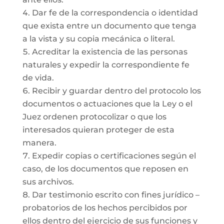
Dar fe de la correspondencia o identidad
que exista entre un documento que tenga
a la vista y su copia mecánica o literal.
Acreditar la existencia de las personas
naturales y expedir la correspondiente fe
de vida.
Recibir y guardar dentro del protocolo los
documentos o actuaciones que la Ley o el
Juez ordenen protocolizar o que los
interesados quieran proteger de esta
manera.
Expedir copias o certificaciones según el
caso, de los documentos que reposen en
sus archivos.
Dar testimonio escrito con fines jurídico –
probatorios de los hechos percibidos por
ellos dentro del ejercicio de sus funciones y