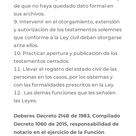
de que no haya quedado dato formal en
sus archivos.
Intervenir en el otorgamiento, extensión
y autorización de los testamentos solemnes
que conforme a la Ley civil deban otorgarse
ante ellos.
Practicar apertura y publicación de los
testamentos cerrados.
Llevar el registro del estado civil de las
personas en los casos, por los sistemas y
con las formalidades prescritos en la Ley.
Las demás funciones que les señalen
las Leyes.
Deberes Decreto 2148 de 1983. Compilado
Decreto 1060 de 2015, responsabilidad de
notario en el ejercicio de la Función