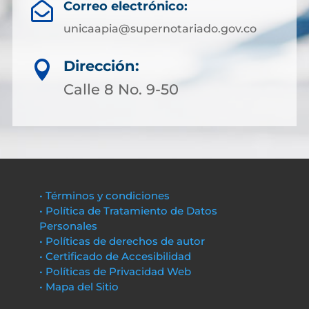
Correo electrónico:

unicaapia@supernotariado.gov.co
Dirección:

Calle 8 No. 9-50
• Términos y condiciones
• Política de Tratamiento de Datos
Personales
• Políticas de derechos de autor
• Certificado de Accesibilidad
• Políticas de Privacidad Web
• Mapa del Sitio