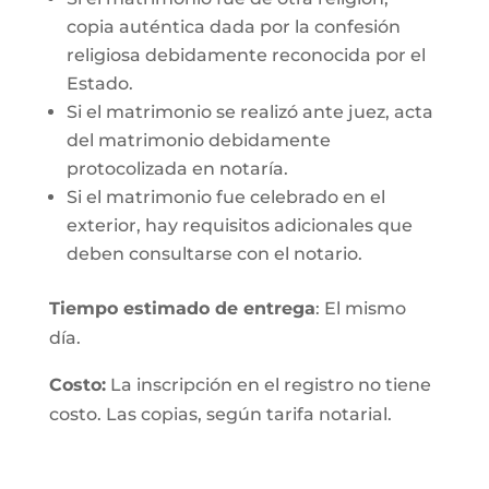
copia auténtica dada por la confesión
religiosa debidamente reconocida por el
Estado.
Si el matrimonio se realizó ante juez, acta
del matrimonio debidamente
protocolizada en notaría.
Si el matrimonio fue celebrado en el
exterior, hay requisitos adicionales que
deben consultarse con el notario.
Tiempo estimado de entrega
: El mismo
día.
Costo:
La inscripción en el registro no tiene
costo. Las copias, según tarifa notarial.