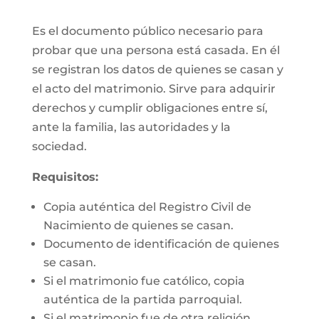
Es el documento público necesario para
probar que una persona está casada. En él
se registran los datos de quienes se casan y
el acto del matrimonio. Sirve para adquirir
derechos y cumplir obligaciones entre sí,
ante la familia, las autoridades y la
sociedad.
Requisitos:
Copia auténtica del Registro Civil de
Nacimiento de quienes se casan.
Documento de identificación de quienes
se casan.
Si el matrimonio fue católico, copia
auténtica de la partida parroquial.
Si el matrimonio fue de otra religión,