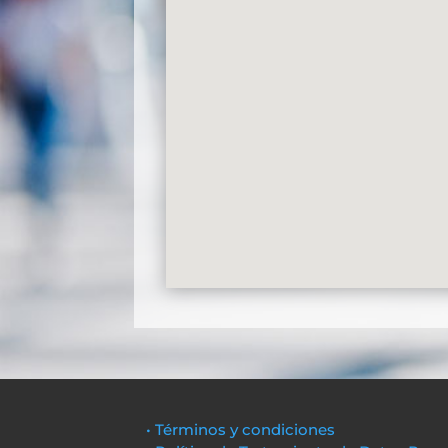
• Términos y condiciones