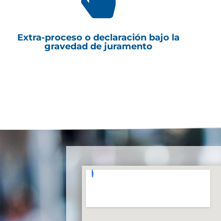
Extra-proceso o declaración bajo la
gravedad de juramento