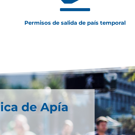
Permisos de salida de país temporal
ica de Apía