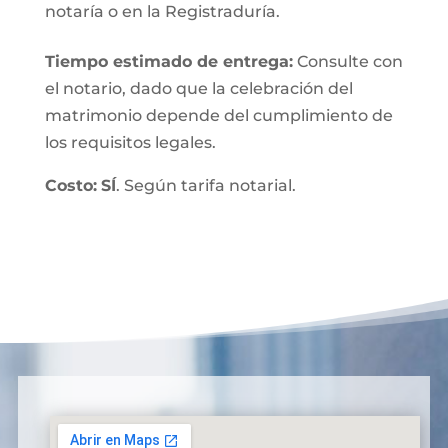
notaría o en la Registraduría.
Tiempo estimado de entrega
:
Consulte con
el notario, dado que la celebración del
matrimonio depende del cumplimiento de
los requisitos legales.
Costo:
SÍ
. Según tarifa notarial.