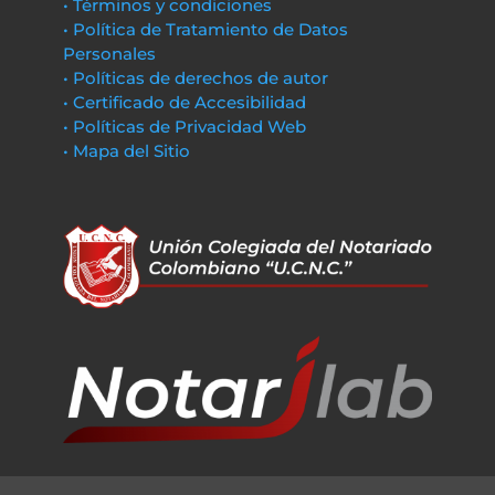
• Términos y condiciones
• Política de Tratamiento de Datos
Personales
• Políticas de derechos de autor
• Certificado de Accesibilidad
• Políticas de Privacidad Web
• Mapa del Sitio