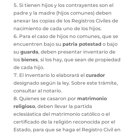
Si tienen hijos y los contrayentes son el
padre y la madre (hijos comunes) deben
anexar las copias de los Registros Civiles de
nacimiento de cada uno de los hijos.
Para el caso de hijos no comunes, que se
encuentren bajo su
patria potestad
o bajo
su
guarda
, deben presentar inventario de
los
bienes
, si los hay, que sean de propiedad
de cada hijo.
El inventario lo elaborará el
curador
designado según la ley. Sobre este trámite,
consultar al notario.
Quienes se casaron por
matrimonio
religioso
, deben llevar la partida
eclesiástica del matrimonio católico o el
certificado de la religión reconocida por el
Estado, para que se haga el Registro Civil en