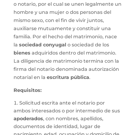
o notario, por el cual se unen legalmente un
hombre y una mujer o dos personas del
mismo sexo, con el fin de vivir juntos,
auxiliarse mutuamente y constituir una
familia. Por el hecho del matrimonio, nace
la
sociedad conyugal
o sociedad de los
bienes
adquiridos dentro del matrimonio.
La diligencia de matrimonio termina con la
firma del notario denominada autorización
notarial en la
escritura pública
.
Requisitos:
Solicitud escrita ante el notario por
ambos interesados o por intermedio de sus
apoderados
, con nombres, apellidos,
documentos de identidad, lugar de
nacimiento, edad, ocupación y domicilio de