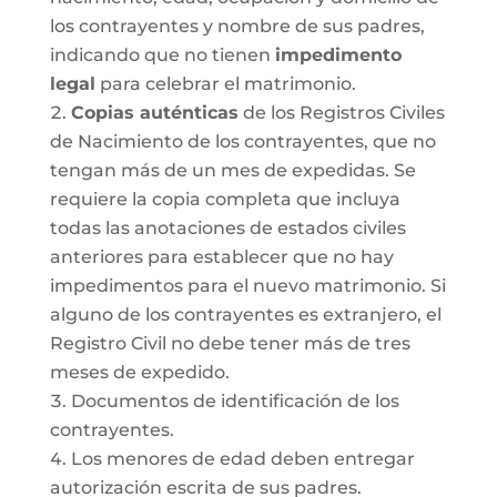
los contrayentes y nombre de sus padres,
indicando que no tienen
impedimento
legal
para celebrar el matrimonio.
Copias auténticas
de los Registros Civiles
de Nacimiento de los contrayentes, que no
tengan más de un mes de expedidas. Se
requiere la copia completa que incluya
todas las anotaciones de estados civiles
anteriores para establecer que no hay
impedimentos para el nuevo matrimonio. Si
alguno de los contrayentes es extranjero, el
Registro Civil no debe tener más de tres
meses de expedido.
Documentos de identificación de los
contrayentes.
Los menores de edad deben entregar
autorización escrita de sus padres.