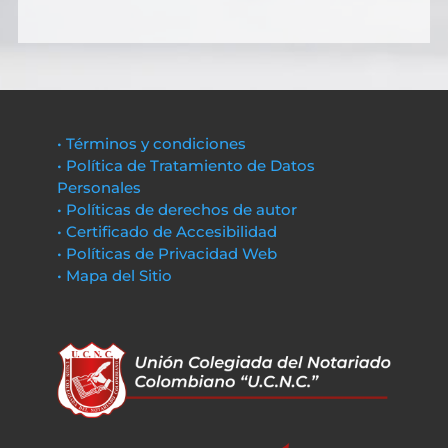
• Términos y condiciones
• Política de Tratamiento de Datos
Personales
• Políticas de derechos de autor
• Certificado de Accesibilidad
• Políticas de Privacidad Web
• Mapa del Sitio