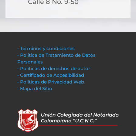
Calle 8 No. 9-50
• Términos y condiciones
• Política de Tratamiento de Datos
Personales
• Políticas de derechos de autor
• Certificado de Accesibilidad
• Políticas de Privacidad Web
• Mapa del Sitio